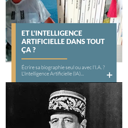
ET L'INTELLIGENCE
ARTIFICIELLE DANS TOUT
ÇA ?
Écrire sa biographie seul ou avec l'I.A. ?
L'Intelligence Artificielle (IA)...