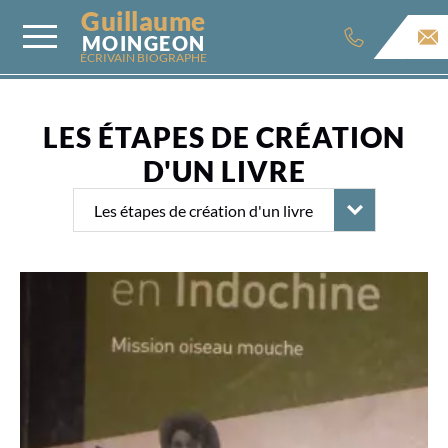
Guillaume
MOINGEON
ÉCRIVAIN BIOGRAPHE
LES ÉTAPES DE CRÉATION
D'UN LIVRE