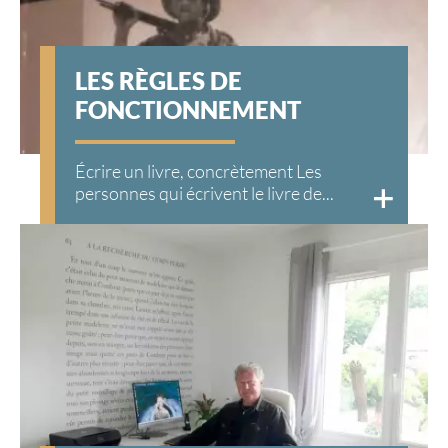
LES RÈGLES DE
FONCTIONNEMENT
Écrire un livre, concrètement Les
personnes qui écrivent le livre de...