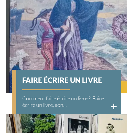
FAIRE ÉCRIRE UN LIVRE
Comment faire écrire un livre ? Faire
écrire un livre, son...