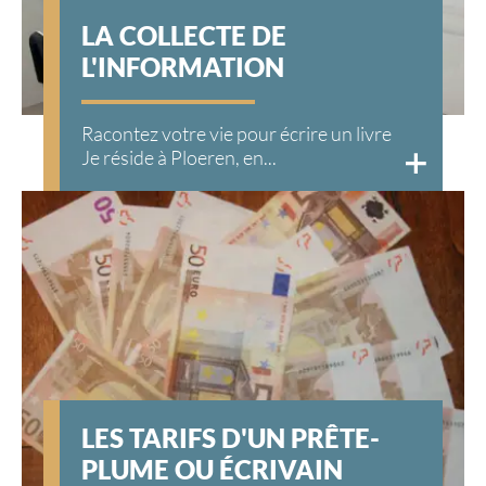
LA COLLECTE DE
L'INFORMATION
Racontez votre vie pour écrire un livre
Je réside à Ploeren, en...
LES TARIFS D'UN PRÊTE-
PLUME OU ÉCRIVAIN