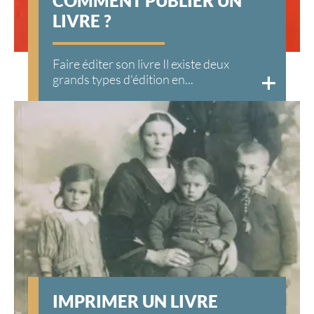
COMMENT PUBLIER UN
LIVRE ?
Faire éditer son livre Il existe deux
grands types d'édition en...
IMPRIMER UN LIVRE