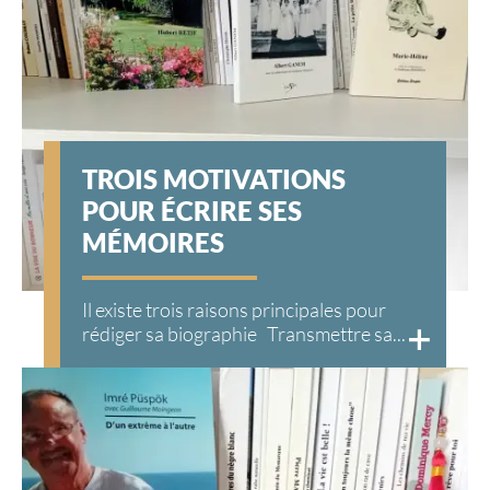
TROIS MOTIVATIONS
POUR ÉCRIRE SES
MÉMOIRES
Il existe trois raisons principales pour
rédiger sa biographie Transmettre sa...