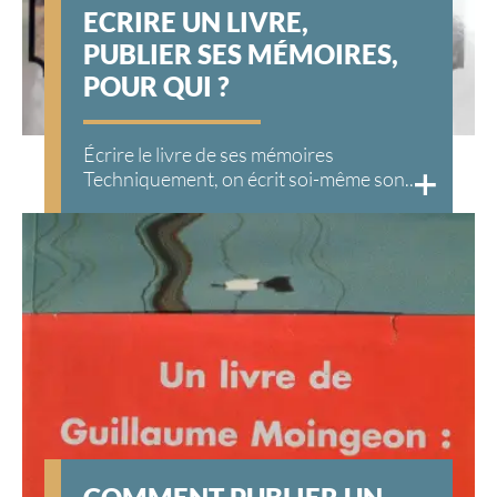
ECRIRE UN LIVRE,
PUBLIER SES MÉMOIRES,
POUR QUI ?
Écrire le livre de ses mémoires
Techniquement, on écrit soi-même son...