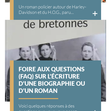
Un roman policier autour de Harley-
Davidson et du H.O.G., paru...
FOIRE AUX QUESTIONS
(FAQ) SUR L'ÉCRITURE
D'UNE BIOGRAPHIE OU
D'UN ROMAN
Voici quelques réponses à des