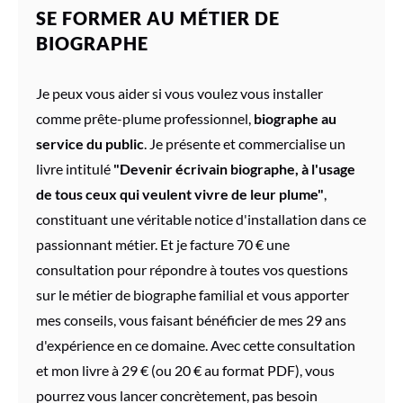
SE FORMER AU MÉTIER DE
BIOGRAPHE
Je peux vous aider si vous voulez vous installer
comme prête-plume professionnel,
biographe au
service du public
. Je présente et commercialise un
livre intitulé
"Devenir écrivain biographe, à l'usage
de tous ceux qui veulent vivre de leur plume"
,
constituant une véritable notice d'installation dans ce
passionnant métier. Et je facture 70 € une
consultation pour répondre à toutes vos questions
sur le métier de biographe familial et vous apporter
mes conseils, vous faisant bénéficier de mes 29 ans
d'expérience en ce domaine. Avec cette consultation
et mon livre à 29 € (ou 20 € au format PDF), vous
pourrez vous lancer concrètement, pas besoin