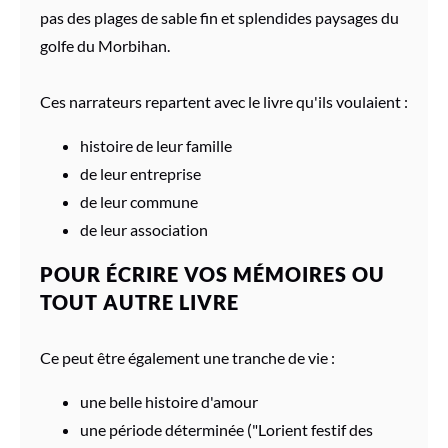
pas des plages de sable fin et splendides paysages du
golfe du Morbihan.
Ces narrateurs repartent avec le livre qu'ils voulaient :
histoire de leur famille
de leur entreprise
de leur commune
de leur association
POUR ÉCRIRE VOS MÉMOIRES OU
TOUT AUTRE LIVRE
Ce peut être également une tranche de vie :
une belle histoire d'amour
une période déterminée ("Lorient festif des