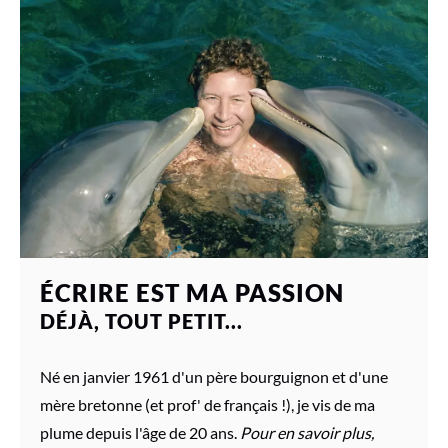
ÉCRIRE EST MA PASSION
DÉJÀ, TOUT PETIT...
Né en janvier 1961 d'un père bourguignon et d'une
mère bretonne (et prof' de français !), je vis de ma
plume depuis l'âge de 20 ans.
Pour en savoir plus,