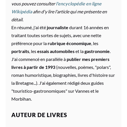
vous pouvez consulter
l'encyclopédie en ligne
Wikipédia
afin d'y lire l'article qui me présente en
détail.
En résumé, j'ai été
journaliste
durant 16 années en
traitant toutes sortes de sujets, avec une nette
préférence pour la
rubrique économique
, les
portraits
, les
essais automobiles
et la
gastronomie
.
J'ai commencé en parallèle à
publier mes premiers
livres à partir de 1993
(nouvelles, poèmes, "polars",
roman humoristique, biographies, livres d'histoire sur
la Bretagne...). J'ai également rédigé deux guides
"touristico-gastronomiques"
sur Vannes et le
Morbihan.
AUTEUR DE LIVRES