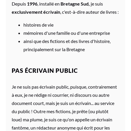
Depuis
1996
, installé en
Bretagne Sud,
je suis
exclusivement écrivain
, c'est-à-dire auteur de livres :
histoires de vie
mémoires d'une famille ou d'une entreprise
ainsi que des fictions et des livres d'histoire,
principalement sur la Bretagne
PAS ÉCRIVAIN PUBLIC
Je ne suis pas écrivain public, puisque, contrairement
à eux, je ne rédige ni courrier, ni discours ou autre
document court, mais je suis un écrivain... au service
du public ! Outre mes fictions, je prête (ou plutôt
loue) ma plume, je suis ce qu'on appelle un écrivain
fantôme, un rédacteur anonyme qui écrit pour les