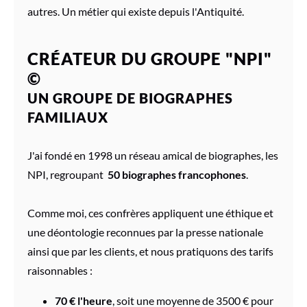
autres. Un métier qui existe depuis l'Antiquité.
CRÉATEUR DU GROUPE "NPI"
©
UN GROUPE DE BIOGRAPHES
FAMILIAUX
J'ai fondé en 1998 un réseau amical de biographes, les
NPI, regroupant
50 biographes francophones
.
Comme moi, ces confrères appliquent une éthique et
une déontologie reconnues par la presse nationale
ainsi que par les clients, et nous pratiquons des tarifs
raisonnables :
70 € l'heure
, soit une moyenne de 3500 € pour