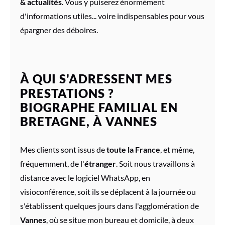
& actualités
. Vous y puiserez énormément
d'informations utiles... voire indispensables pour vous
épargner des déboires.
À QUI S'ADRESSENT MES
PRESTATIONS ?
BIOGRAPHE FAMILIAL EN
BRETAGNE, À VANNES
Mes clients sont issus de
toute la France
, et même,
fréquemment, de l'
étranger
. Soit nous travaillons à
distance avec le logiciel WhatsApp, en
visioconférence, soit ils se déplacent à la journée ou
s'établissent quelques jours dans l'agglomération de
Vannes
, où se situe mon bureau et domicile, à deux