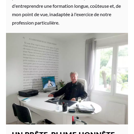
d'entreprendre une formation longue, coûteuse et, de
mon point de vue, inadaptée à l'exercice de notre
profession particulière.