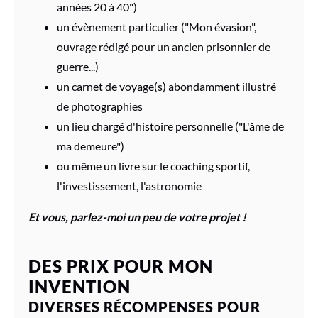
années 20 à 40")
un évènement particulier ("Mon évasion",
ouvrage rédigé pour un ancien prisonnier de
guerre...)
un carnet de voyage(s) abondamment illustré
de photographies
un lieu chargé d'histoire personnelle ("L'âme de
ma demeure")
ou même un livre sur le coaching sportif,
l'investissement, l'astronomie
Et vous, parlez-moi un peu de votre projet !
DES PRIX POUR MON
INVENTION
DIVERSES RÉCOMPENSES POUR