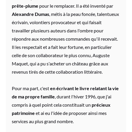
prête-plume
pour le remplacer. Il a été inventé par
Alexandre Dumas
, métis à la peau foncée, talentueux
écrivain, volontiers provocateur et qui faisait
travailler plusieurs auteurs dans l'ombre pour
répondre aux nombreuses commandes qu'il recevait.
Il les respectait et a fait leur fortune, en particulier
celle de son collaborateur le plus connu, Auguste
Maquet, qui a pu s'acheter un château grâce aux
revenus tirés de cette collaboration littéraire.
Pour ma part, c'est
en
écrivant le livre relatant la vie
de ma propre famille
, durant l'hiver 1996, que j'ai
compris à quel point cela constituait un
précieux
patrimoine
et ai eu l'idée de proposer ainsi mes
services au plus grand nombre.