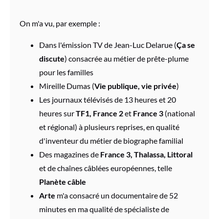
On m'a vu, par exemple :
Dans l'émission TV de Jean-Luc Delarue (
Ça se
discute
) consacrée au métier de prête-plume
pour les familles
Mireille Dumas (
Vie publique, vie privée
)
Les journaux télévisés de 13 heures et 20
heures sur
TF1,
France 2
et
France 3
(national
et régional) à plusieurs reprises, en qualité
d'inventeur du métier de biographe familial
Des magazines de
France 3, Thalassa, Littoral
et de chaînes câblées européennes, telle
Planète câble
Arte
m'a consacré un documentaire de 52
minutes en ma qualité de spécialiste de