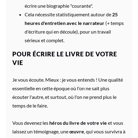
écrire une biographie "courante".
Cela nécessite statistiquement autour de
25
heures d'entretien avec le narrateur
(+ temps
d'écriture qui en découle), pour un travail
sérieux et complet.
POUR ÉCRIRE LE LIVRE DE VOTRE
VIE
Je vous écoute. Mieux : je vous entends ! Une qualité
essentielle en cette époque où l'on ne sait plus
écouter l'autre, et surtout, où l'on ne prend plus le
temps de le faire.
Vous devenez les
héros du livre de votre vie
et vous
laissez un témoignage, une
œuvre
, qui vous survivra à