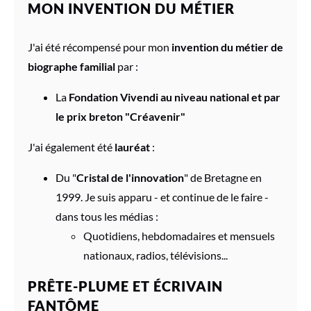
MON INVENTION DU MÉTIER
J'ai été récompensé pour mon
invention du métier de
biographe familial
par :
La
Fondation Vivendi au niveau national et par
le prix breton "Créavenir"
J'ai également été
lauréat
:
Du "
Cristal de l'innovation
" de Bretagne en
1999. Je suis apparu - et continue de le faire -
dans tous les médias :
Quotidiens, hebdomadaires et mensuels
nationaux, radios, télévisions...
PRÊTE-PLUME ET ÉCRIVAIN
FANTÔME