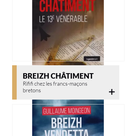
BREIZH CHÂTIMENT
Rififi chez les francs-maçons
bretons