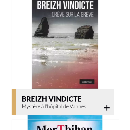
BREIZH VINDICTE
Mystère à l'hôpital de Vannes