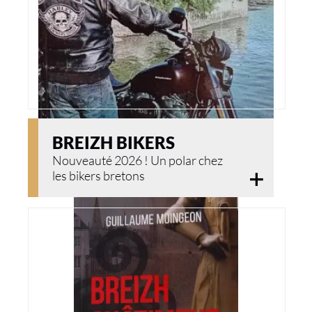
BREIZH BIKERS
Nouveauté 2026 ! Un polar chez
les bikers bretons