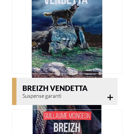
BREIZH VENDETTA
Suspense garanti