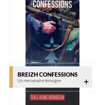
BREIZH CONFESSIONS
Un mercenaire témoigne