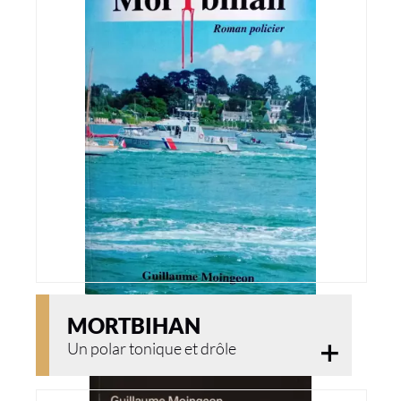
MORTBIHAN
Un polar tonique et drôle