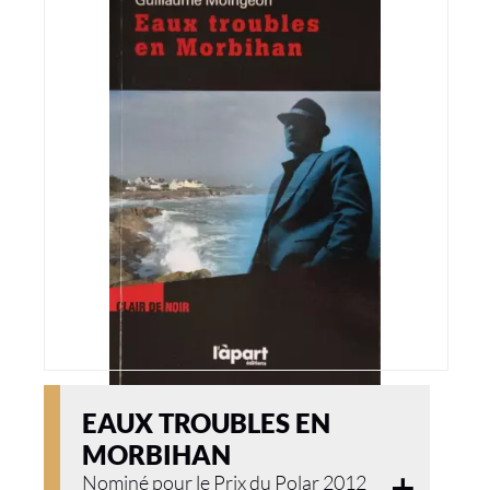
EAUX TROUBLES EN
MORBIHAN
Nominé pour le Prix du Polar 2012